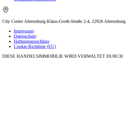
City Center Ahrensburg
·
Klaus-Groth-Straße 2-4, 22926 Ahrensburg
Impressum
·
Datenschutz
·
Haftungsausschluss
·
Cookie-Richtlinie (EU)
DIESE HANDELSIMMOBILIE WIRD VERWALTET DURCH