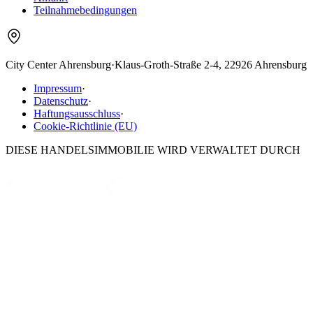
Teilnahmebedingungen
City Center Ahrensburg
·
Klaus-Groth-Straße 2-4, 22926 Ahrensburg
Impressum
·
Datenschutz
·
Haftungsausschluss
·
Cookie-Richtlinie (EU)
DIESE HANDELSIMMOBILIE WIRD VERWALTET DURCH